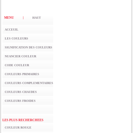
MENU |
HAUT
ACCEUIL
LES COULEURS
SIGNIFICATION DES COULEURS
NUANCIER COULEUR
CODE COULEUR
COULEURS PRIMAIRES
COULEURS COMPLEMENTAIRES
COULEURS CHAUDES
COULEURS FROIDES
LES PLUS RECHERCHEES
COULEUR ROUGE