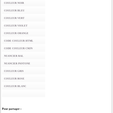
COULEUR NOIR
COULEUR BLEU
COULEUR VERT
COULEUR VIOLET
COULEUR ORANGE
CODE COULEUR HTML
CODE COULEUR CMJN
NUANCIER RAL
NUANCIER PANTONE
COULEUR GRIS
COULEUR ROSE
COULEUR BLANC
Pour partager :